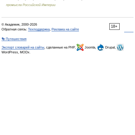
промысла Российской Империи
© Академик, 2000-2026
18+
Обратная связь:
Техподдержка
,
Реклама на сайте
👣 Путешествия
Экспорт словарей на сайты
, сделанные на PHP,
Joomla,
Drupal,
WordPress, MODx.