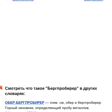
Смотреть что такое "Бергпробирер" в других
словарях:
ОБЕР-БЕРГПРОБИРЕР
— этим. см, обер и бергпробирер.
Горный чиновник, определяющий пробу металлов.